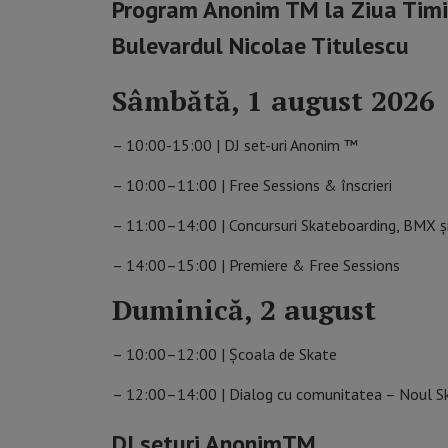
Program Anonim TM la Ziua Timișo
Bulevardul Nicolae Titulescu
Sâmbătă, 1 august 2026
– 10:00-15:00 | DJ set-uri Anonim ™
– 10:00–11:00 | Free Sessions & înscrieri
– 11:00–14:00 | Concursuri Skateboarding, BMX și
– 14:00–15:00 | Premiere & Free Sessions
Duminică, 2 august
– 10:00–12:00 | Școala de Skate
– 12:00–14:00 | Dialog cu comunitatea – Noul Sk
DJ seturi AnonimTM