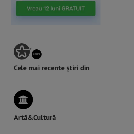
Cele mai recente știri din
Artă&Cultură