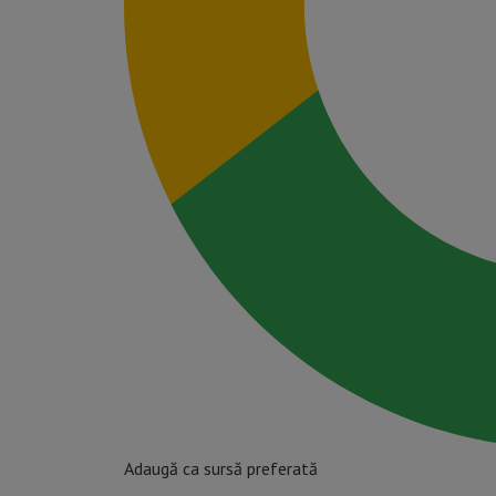
Adaugă ca sursă preferată