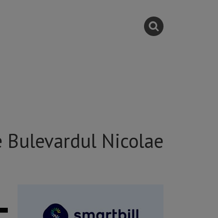
e Bulevardul Nicolae