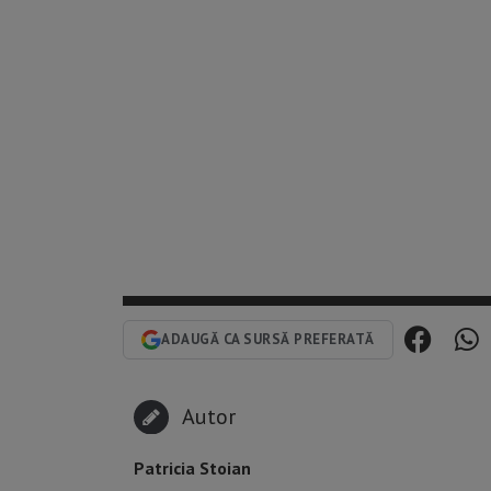
ADAUGĂ CA SURSĂ PREFERATĂ
Autor
Patricia Stoian