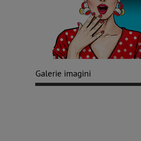
Galerie imagini