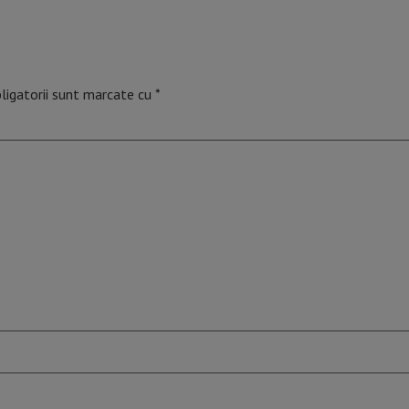
ligatorii sunt marcate cu
*