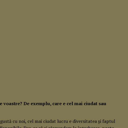
e voastre? De exemplu, care e cel mai ciudat sau
gustă cu noi, cel mai ciudat lucru e diversitatea și faptul