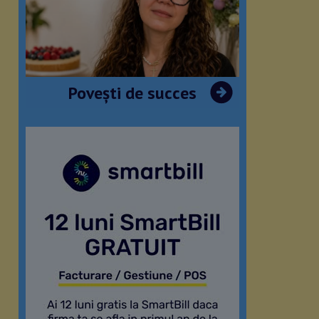
Povești de succes