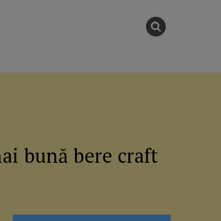
ai bună bere craft