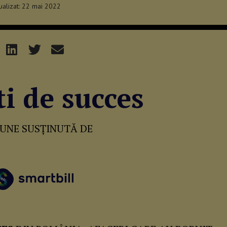
tualizat: 22 mai 2022
i de succes
IUNE SUSȚINUTĂ DE