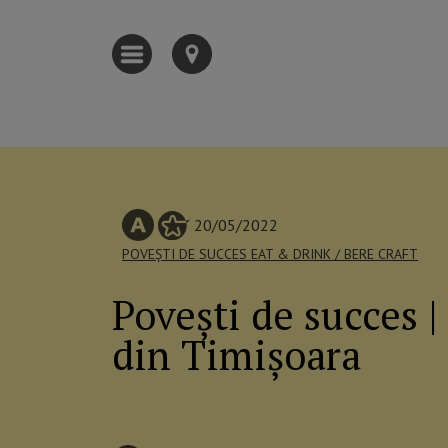
20/05/2022
POVEȘTI DE SUCCES
EAT & DRINK
/
BERE CRAFT
Povești de succes 
din Timișoara