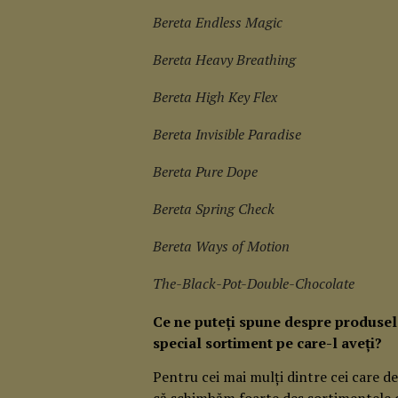
Bereta Endless Magic
Bereta Heavy Breathing
Bereta High Key Flex
Bereta Invisible Paradise
Bereta Pure Dope
Bereta Spring Check
Bereta Ways of Motion
The-Black-Pot-Double-Chocolate
Ce ne puteți spune despre produsel
special sortiment pe care-l aveți?
Pentru cei mai mulți dintre cei care de