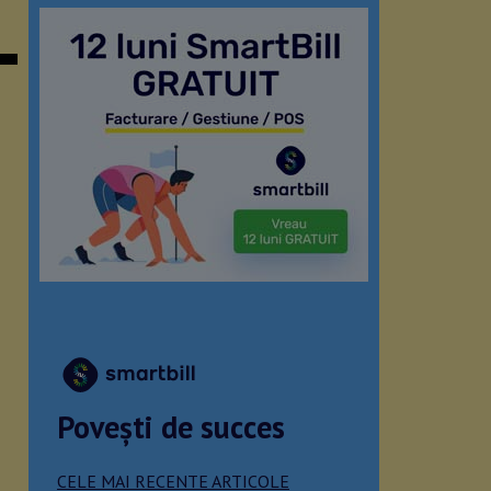
Povești de succes
CELE MAI RECENTE ARTICOLE