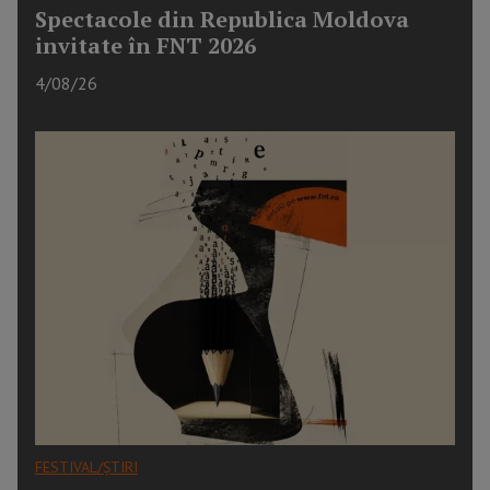
Spectacole din Republica Moldova
invitate în FNT 2026
4/08/26
FESTIVAL/ȘTIRI