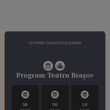
SCHIMBĂ ZIUA DIN CALENDAR
Program
Teatru Brașov
SÂ
DU
LU