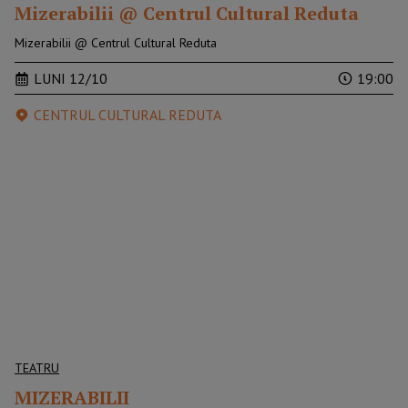
Mizerabilii @ Centrul Cultural Reduta
Mizerabilii @ Centrul Cultural Reduta
LUNI 12/10
19:00
CENTRUL CULTURAL REDUTA
TEATRU
MIZERABILII