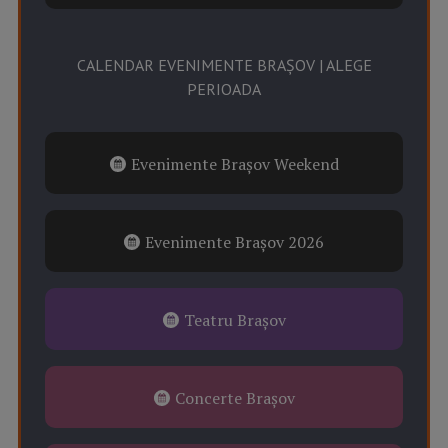
CALENDAR EVENIMENTE BRAȘOV | ALEGE
PERIOADA
Evenimente Brașov Weekend
Evenimente Brașov 2026
Teatru Brașov
Concerte Brașov