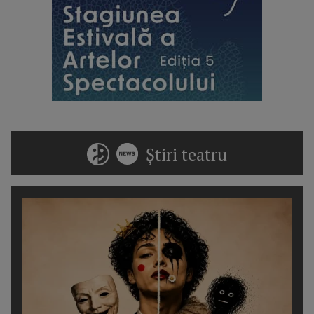
Știri teatru