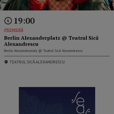
19:00
PREMIERĂ
Berlin Alexanderplatz @ Teatrul Sică
Alexandrescu
Berlin Alexanderplatz @ Teatrul Sică Alexandrescu
TEATRUL SICĂ ALEXANDRESCU
reclama