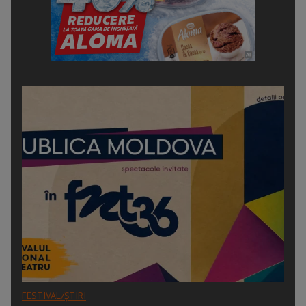
FESTIVAL/ȘTIRI