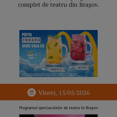
complet de teatru din Brașov.
Vineri, 15/05/2026
Programul spectacolelor de teatru în Brașov