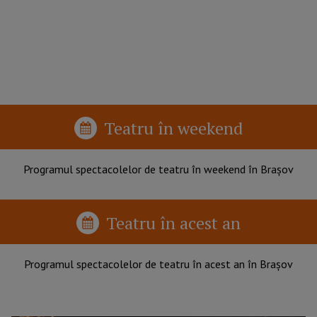
Teatru în weekend
Programul spectacolelor de teatru în weekend în Brașov
Teatru în acest an
Programul spectacolelor de teatru în acest an în Brașov