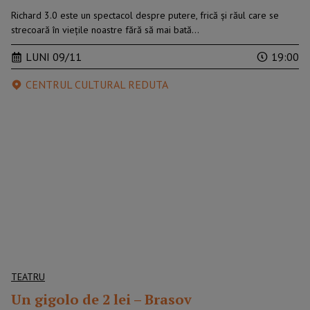
Richard 3.0 este un spectacol despre putere, frică și răul care se
strecoară în viețile noastre fără să mai bată…
LUNI 09/11
19:00
CENTRUL CULTURAL REDUTA
TEATRU
Un gigolo de 2 lei – Brasov