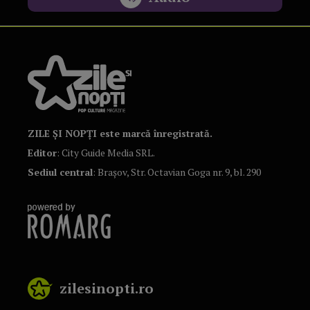
ZILE ȘI NOPȚI este marcă înregistrată.
Editor
: City Guide Media SRL.
Sediul central
: Brașov, Str. Octavian Goga nr. 9, bl. 290
zilesinopti.ro