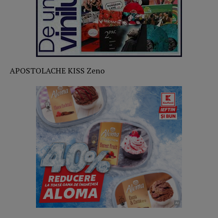
APOSTOLACHE KISS Zeno