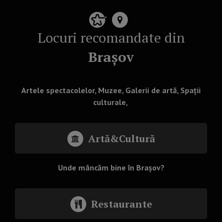
Locuri recomandate din
Brașov
Artele spectacolelor, Muzee, Galerii de artă, Spații
culturale,
Artă&Cultură
Unde mâncăm bine în Brașov?
Restaurante