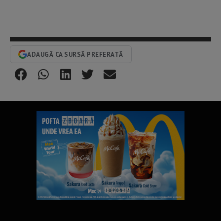
ADAUGĂ CA SURSĂ PREFERATĂ