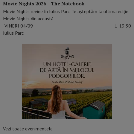
Movie Nights 2026 – The Notebook
Movie Nights revine în Iulius Parc. Te așteptăm la ultima ediție
Movie Nights din această…
VINERI 04/09
19:30
Iulius Parc
Vezi toate evenimentele