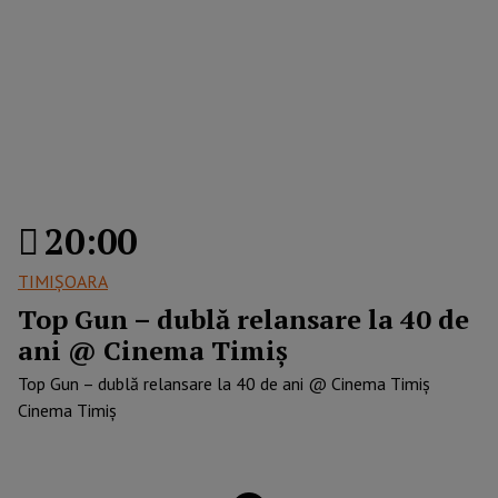
20:00
TIMIŞOARA
Top Gun – dublă relansare la 40 de
ani @ Cinema Timiș
Top Gun – dublă relansare la 40 de ani @ Cinema Timiș
Cinema Timiş