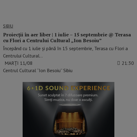
SIBIU
Proiecții în aer liber | 1 iulie – 15 septembrie @ Terasa
cu Flori a Centrului Cultural „Ion Besoiu”
Începând cu 1 iulie și până în 15 septembrie, Terasa cu Flori a
Centrului Cultural…
MARȚI 11/08
21:30
Centrul Cultural “Ion Besoiu” Sibiu