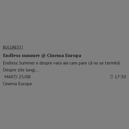
BUCUREŞTI
Endless summer @ Cinema Europa
Endless Summer e despre vara aia care pare că nu se termină.
Despre zile lungi,…
MARȚI 25/08
17:30
Cinema Europa