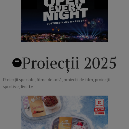
Proiecții 2025
Proiecții speciale, filme de artă, proiecții de film, proiecții
sportive, live tv