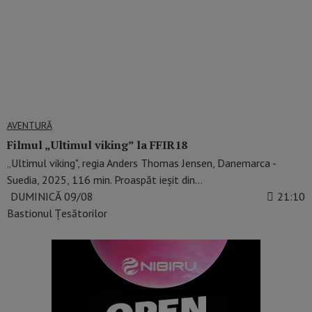
AVENTURĂ
Filmul „Ultimul viking” la FFIR18
„Ultimul viking", regia Anders Thomas Jensen, Danemarca -
Suedia, 2025, 116 min. Proaspăt ieșit din…
DUMINICĂ 09/08
21:10
Bastionul Țesătorilor