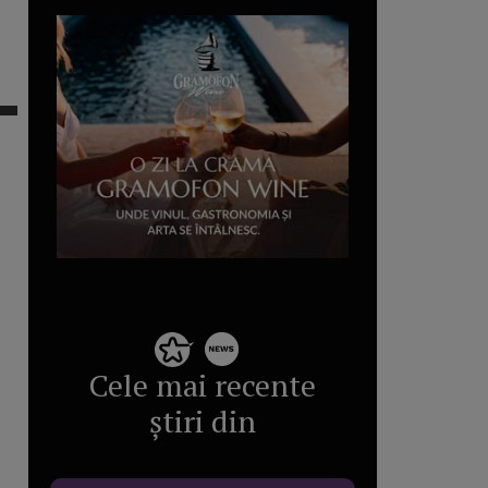
Cele mai recente
știri din