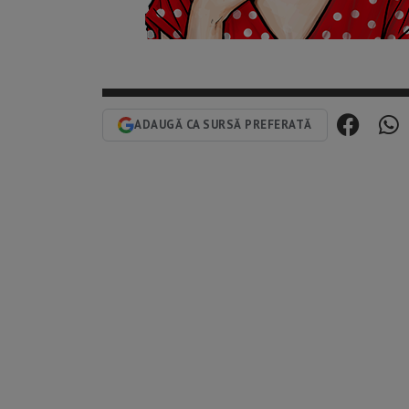
ADAUGĂ CA SURSĂ PREFERATĂ