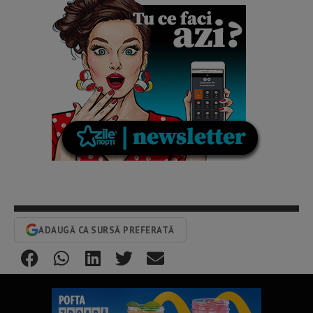
ADAUGĂ CA SURSĂ PREFERATĂ