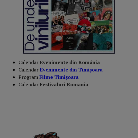
Calendar
Evenimente din România
Calendar
Evenimente din Timișoara
Program
Filme Timișoara
Calendar
Festivaluri Romania