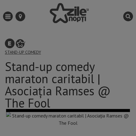
STAND-UP COMEDY
Stand-up comedy
maraton caritabil |
Asociația Ramses @
The Fool