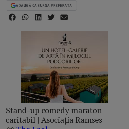
ADAUGĂ CA SURSĂ PREFERATĂ
Stand-up comedy maraton
caritabil | Asociația Ramses