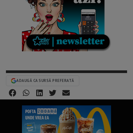
ADAUGĂ CA SURSĂ PREFERATĂ