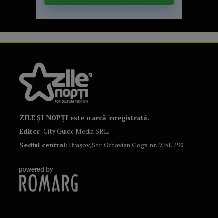
ZILE ȘI NOPȚI este marcă înregistrată.
Editor
: City Guide Media SRL.
Sediul central
: Brașov, Str. Octavian Goga nr. 9, bl. 290