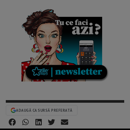
ADAUGĂ CA SURSĂ PREFERATĂ