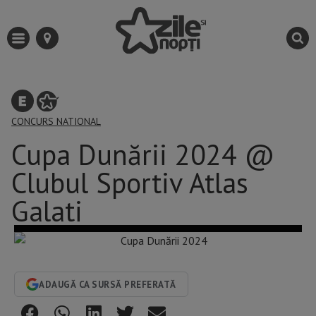
CONCURS NATIONAL
Cupa Dunării 2024 @
Clubul Sportiv Atlas
Galati
ADAUGĂ CA SURSĂ PREFERATĂ