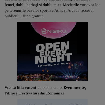
femei, dublu barbați și dublu mixt. Meciurile
vor avea loc
pe terenurile bazelor sportive Atlas și Arcada, accesul
publicului fiind gratuit.
Vrei să fii la curent cu cele mai noi
Evenimente,
Filme
și
Festivaluri
din
România?