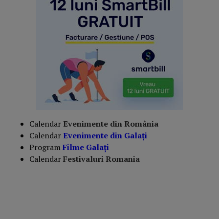
Calendar
Evenimente din România
Calendar
Evenimente din
Galați
Program
Filme
Galați
Calendar
Festivaluri Romania