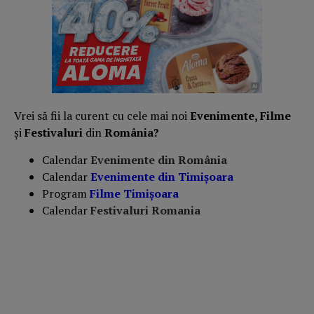
Vrei să fii la curent cu cele mai noi
Evenimente, Filme
și
Festivaluri
din
România?
Calendar
Evenimente din România
Calendar
Evenimente din Timișoara
Program
Filme Timișoara
Calendar
Festivaluri Romania