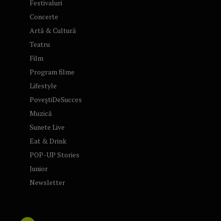
Festivaluri
Concerte
Artă & Cultură
Teatru
Film
Program filme
Lifestyle
PoveștiDeSucces
Muzică
Sunete Live
Eat & Drink
POP-UP Stories
Junior
Newsletter