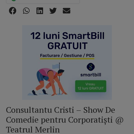
Consultantu Cristi – Show De
Comedie pentru Corporatiști @
Teatrul Merlin