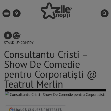
STAND-UP COMEDY
Consultantu Cristi –
Show De Comedie
pentru Corporatiști @
Teatrul Merlin
ADAUGĂ CA SURSĂ PREFERATĂ