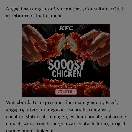
Angajat sau angajator? Nu conteaza, Consultantu Cristi
are sfaturi pt toata lumea.
Vom aborda teme precum: time management, Excel,
angajari, interviuri, negocieri salariale, romgleza,
emailuri, sfaturi pt manageri, evaluari anuale, ppt-uri de
impact, work from home, vanzari, viata de birou, project
management, linkedin.