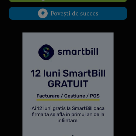
Povești de succes