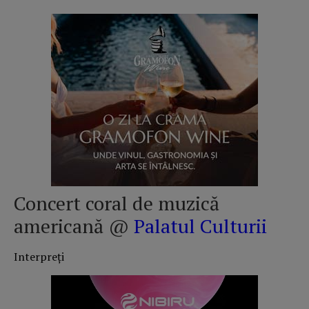
Concert coral de muzică
americană @
Palatul Culturii
Interpreţi