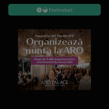
Festivaluri