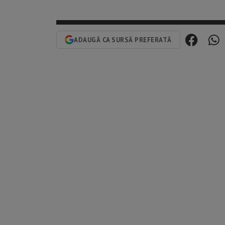
ADAUGĂ CA SURSĂ PREFERATĂ