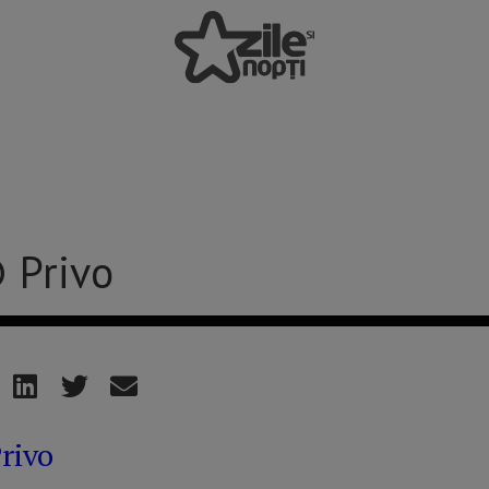
 Privo
rivo