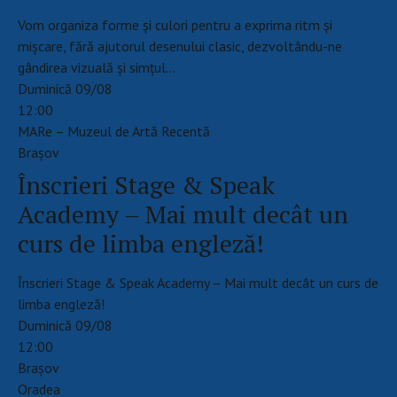
Vom organiza forme și culori pentru a exprima ritm și
mișcare, fără ajutorul desenului clasic, dezvoltându-ne
gândirea vizuală și simțul…
Duminică 09/08
12:00
MARe – Muzeul de Artă Recentă
Braşov
Înscrieri Stage & Speak
Academy – Mai mult decât un
curs de limba engleză!
Înscrieri Stage & Speak Academy – Mai mult decât un curs de
limba engleză!
Duminică 09/08
12:00
Brașov
Oradea