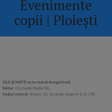
Evenimente
copii | Ploiești
ZILE ȘI NOPȚI este marcă înregistrată.
Editor
: City Guide Media SRL.
Sediul central
: Brașov, Str. Octavian Goga nr. 9, bl. 290