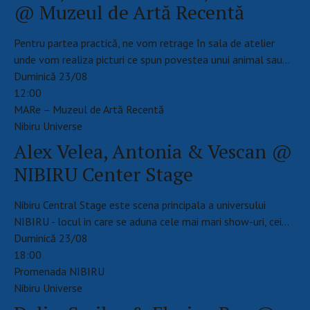
@ Muzeul de Artă Recentă
Pentru partea practică, ne vom retrage în sala de atelier
unde vom realiza picturi ce spun povestea unui animal sau…
Duminică 23/08
12:00
MARe – Muzeul de Artă Recentă
Nibiru Universe
Alex Velea, Antonia & Vescan @
NIBIRU Center Stage
Nibiru Central Stage este scena principala a universului
NIBIRU - locul in care se aduna cele mai mari show-uri, cei…
Duminică 23/08
18:00
Promenada NIBIRU
Nibiru Universe