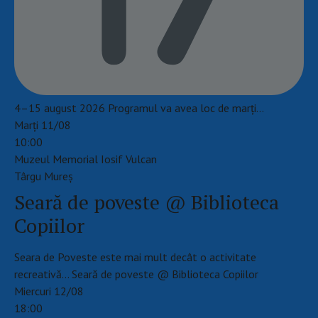
4–15 august 2026 Programul va avea loc de marți…
Marți 11/08
10:00
Muzeul Memorial Iosif Vulcan
Târgu Mureş
Seară de poveste @ Biblioteca
Copiilor
Seara de Poveste este mai mult decât o activitate
recreativă... Seară de poveste @ Biblioteca Copiilor
Miercuri 12/08
18:00