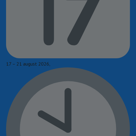
17 – 21 august 2026,