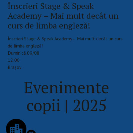
Înscrieri Stage & Speak
Academy – Mai mult decât un
curs de limba engleză!
Înscrieri Stage & Speak Academy – Mai mult decât un curs
de limba engleză!
Duminică 09/08
12:00
Brașov
Evenimente
copii | 2025