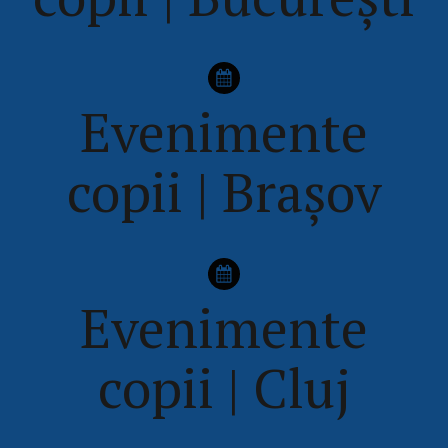
Evenimente
copii | Brașov
Evenimente
copii | Cluj