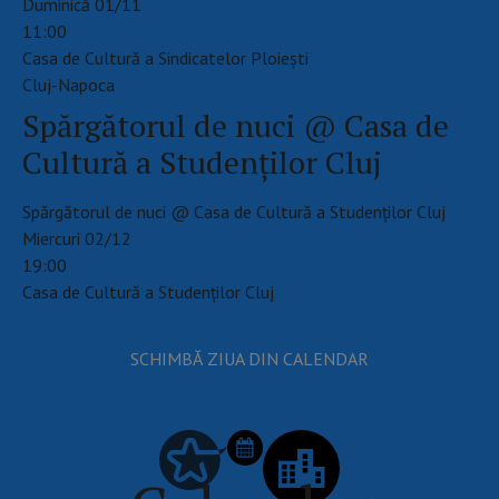
Duminică 01/11
11:00
Casa de Cultură a Sindicatelor Ploieşti
Cluj-Napoca
Spărgătorul de nuci @ Casa de
Cultură a Studenților Cluj
Spărgătorul de nuci @ Casa de Cultură a Studenților Cluj
Miercuri 02/12
19:00
Casa de Cultură a Studenților Cluj
SCHIMBĂ ZIUA DIN CALENDAR