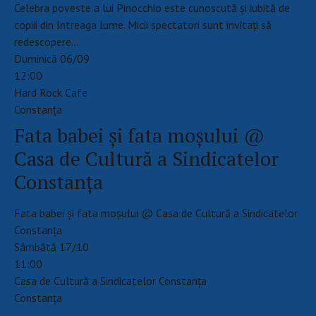
Celebra poveste a lui Pinocchio este cunoscută și iubită de
copiii din întreaga lume. Micii spectatori sunt invitați să
redescopere…
Duminică 06/09
12:00
Hard Rock Cafe
Constanţa
Fata babei și fata moșului @
Casa de Cultură a Sindicatelor
Constanţa
Fata babei și fata moșului @ Casa de Cultură a Sindicatelor
Constanţa
Sâmbătă 17/10
11:00
Casa de Cultură a Sindicatelor Constanţa
Constanţa