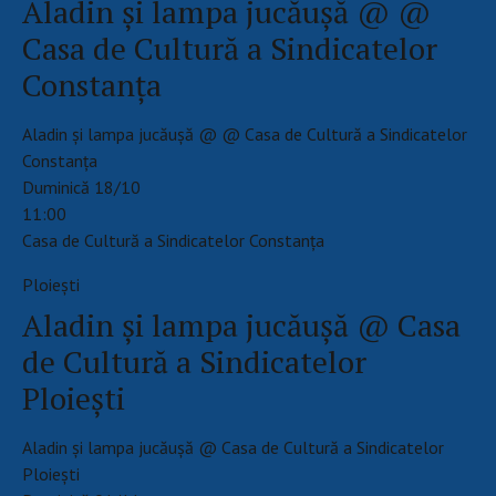
Aladin și lampa jucăușă @ @
Casa de Cultură a Sindicatelor
Constanţa
Aladin și lampa jucăușă @ @ Casa de Cultură a Sindicatelor
Constanţa
Duminică 18/10
11:00
Casa de Cultură a Sindicatelor Constanţa
Ploieşti
Aladin și lampa jucăușă @ Casa
de Cultură a Sindicatelor
Ploiești
Aladin și lampa jucăușă @ Casa de Cultură a Sindicatelor
Ploiești