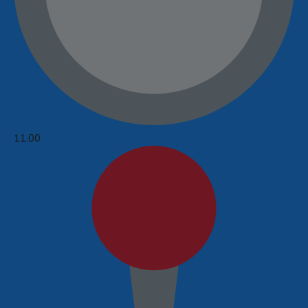
11.00