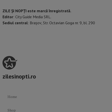
ZILE ȘI NOPȚI este marcă înregistrată.
Editor
: City Guide Media SRL.
Sediul central
: Brașov, Str. Octavian Goga nr. 9, bl. 290
zilesinopti.ro
Home
Shop