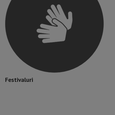
Festivaluri