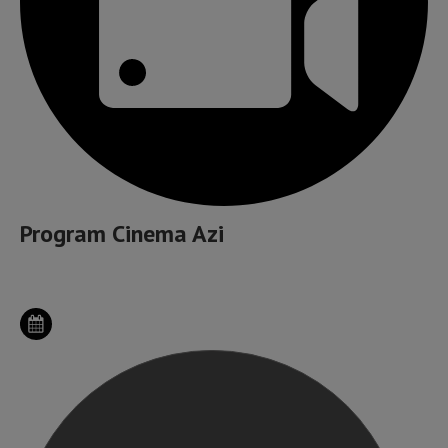
Program Cinema Azi