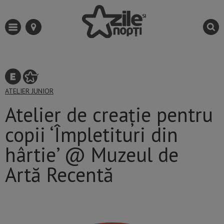
ATELIER
JUNIOR
Atelier de creație pentru
copii ‘Împletituri din
hârtie’ @ Muzeul de
Artă Recentă