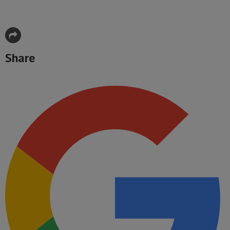
Share