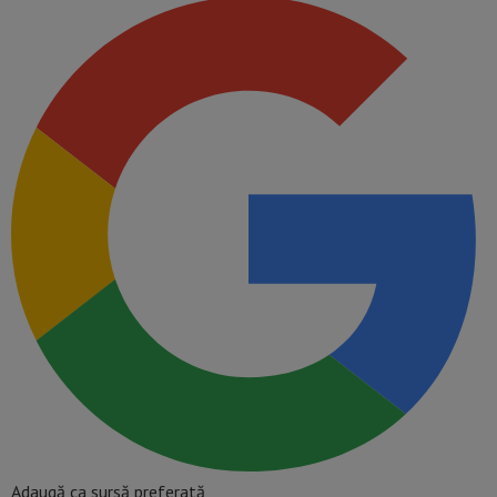
Adaugă ca sursă preferată