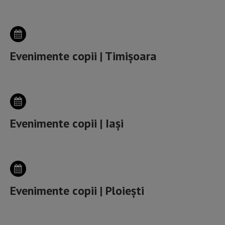
Evenimente copii | Timișoara
Evenimente copii | Iași
Evenimente copii | Ploiești