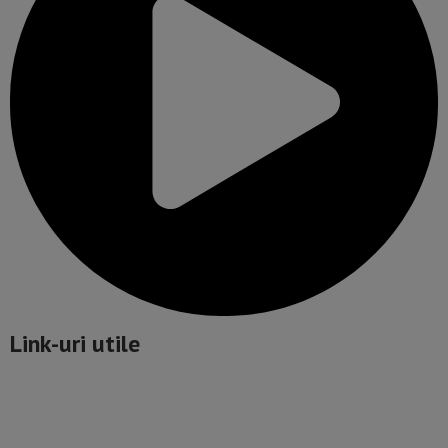
Link-uri utile
Politică de confidențialitate