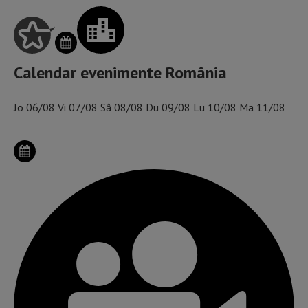
Calendar evenimente România
Jo
06/08
Vi
07/08
Sâ
08/08
Du
09/08
Lu
10/08
Ma
11/08