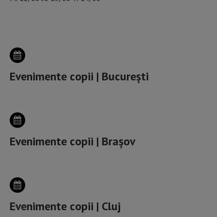
ALEGE ORAȘUL
Evenimente copii | București
Evenimente copii | Brașov
Evenimente copii | Cluj