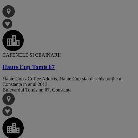
CAFENELE SI CEAINARII
Haute Cup Tomis 67
Haute Cup - Coffee Addicts. Haute Cup și-a deschis porțile în
Constanța in anul 2013.
Bulevardul Tomis nr. 67, Constanța