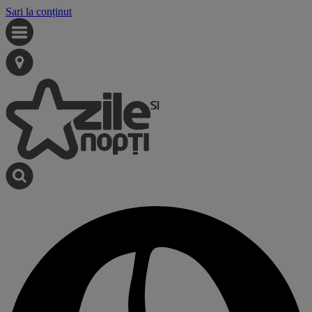
Sari la conținut