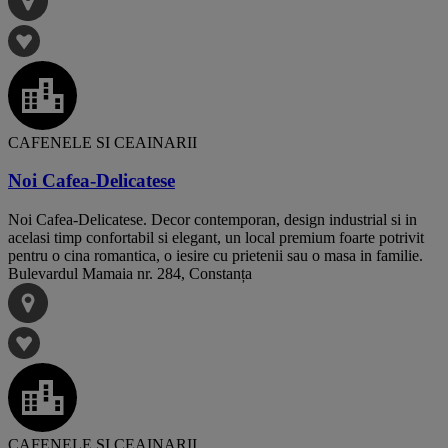
CAFENELE SI CEAINARII
Noi Cafea-Delicatese
Noi Cafea-Delicatese. Decor contemporan, design industrial si in
acelasi timp confortabil si elegant, un local premium foarte potrivit
pentru o cina romantica, o iesire cu prietenii sau o masa in familie.
Bulevardul Mamaia nr. 284, Constanța
CAFENELE SI CEAINARII