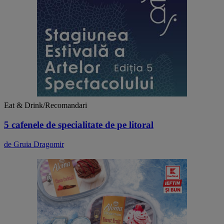
Eat & Drink/Recomandari
5 cafenele de specialitate de pe litoral
de Gruia Dragomir