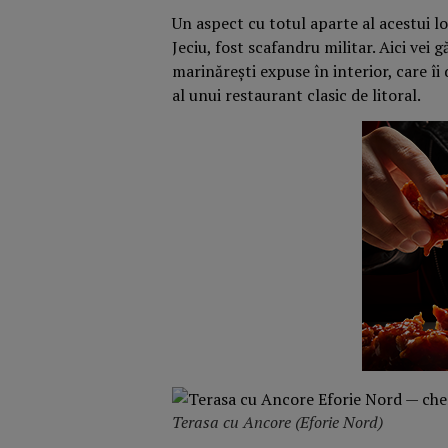
Un aspect cu totul aparte al acestui lo
Jeciu, fost scafandru militar. Aici vei
marinărești expuse în interior, care î
al unui restaurant clasic de litoral.
Terasa cu Ancore (Eforie Nord)