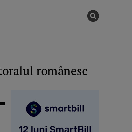
itoralul românesc