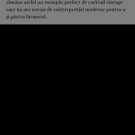
rămâne astfel un exemplu perfect de cocktail vintage
care nu are nevoie de reinterpretări moderne pentru a-
și păstra farmecul.