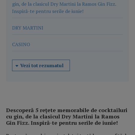
gin, de la clasicul Dry Martini la Ramos Gin Fizz.
Inspiră-te pentru serile de iunie!
DRY MARTINI
CASINO
Vezi tot rezumatul
Descoperă 5 rețete memorabile de cocktailuri
cu gin, de la clasicul Dry Martini la Ramos
Gin Fizz. Inspiră-te pentru serile de iunie!