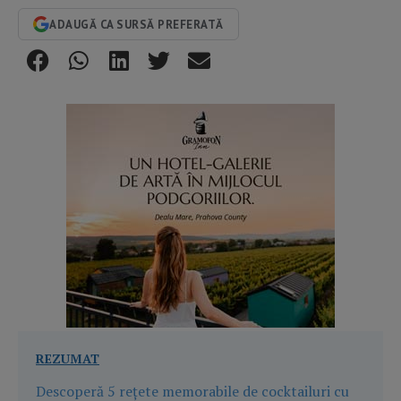
ADAUGĂ CA SURSĂ PREFERATĂ
REZUMAT
Descoperă 5 rețete memorabile de cocktailuri cu