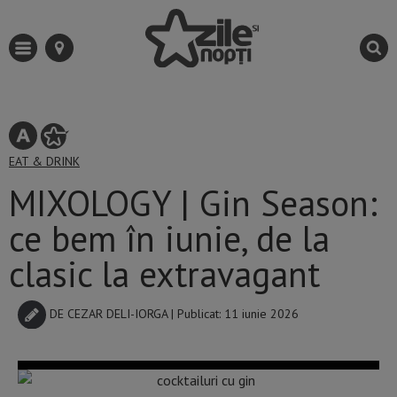
EAT & DRINK
MIXOLOGY | Gin Season:
ce bem în iunie, de la
clasic la extravagant
DE
CEZAR DELI-IORGA
| Publicat: 11 iunie 2026