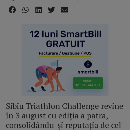
Sibiu Triathlon Challenge revine
în 3 august cu ediția a patra,
consolidându-și reputația de cel