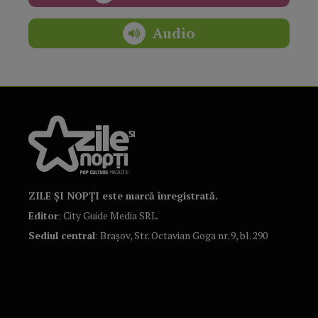
Audio
ZILE ȘI NOPȚI este marcă înregistrată.
Editor
: City Guide Media SRL.
Sediul central
: Brașov, Str. Octavian Goga nr. 9, bl. 290