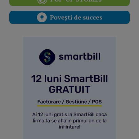
Povești de succes