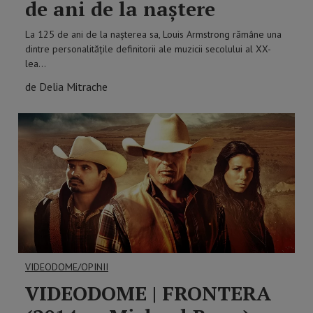
de ani de la naștere
La 125 de ani de la nașterea sa, Louis Armstrong rămâne una
dintre personalitățile definitorii ale muzicii secolului al XX-
lea…
de Delia Mitrache
VIDEODOME/OPINII
VIDEODOME | FRONTERA