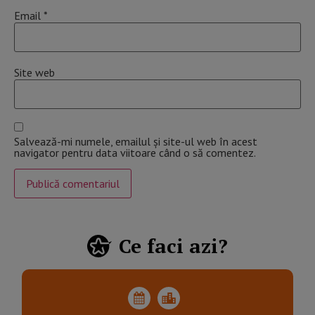
Email
*
Site web
Salvează-mi numele, emailul și site-ul web în acest
navigator pentru data viitoare când o să comentez.
Ce faci azi?