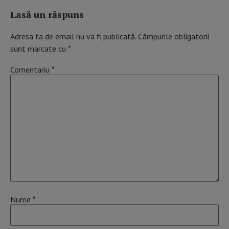
Lasă un răspuns
Adresa ta de email nu va fi publicată.
Câmpurile obligatorii
sunt marcate cu
*
Comentariu
*
Nume
*