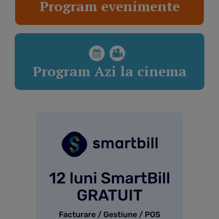
Program evenimente
Program Azi la cinema