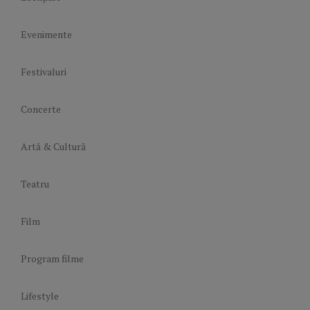
Evenimente
Festivaluri
Concerte
Artă & Cultură
Teatru
Film
Program filme
Lifestyle