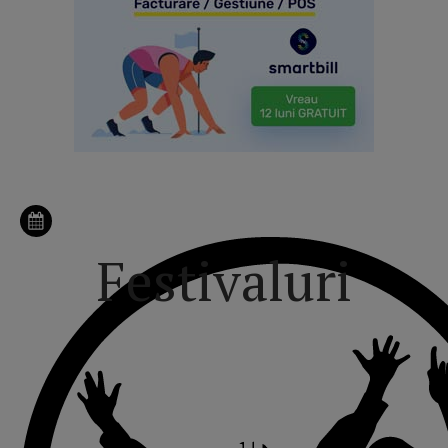
Festivaluri