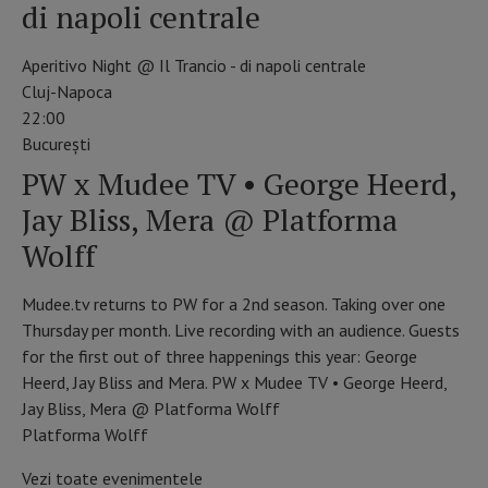
di napoli centrale
Aperitivo Night @ Il Trancio - di napoli centrale
Cluj-Napoca
22:00
Bucureşti
PW x Mudee TV • George Heerd,
Jay Bliss, Mera @ Platforma
Wolff
Mudee.tv returns to PW for a 2nd season. Taking over one
Thursday per month. Live recording with an audience. Guests
for the first out of three happenings this year: George
Heerd, Jay Bliss and Mera. PW x Mudee TV • George Heerd,
Jay Bliss, Mera @ Platforma Wolff
Platforma Wolff
Vezi toate evenimentele