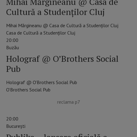
Mihai Mărgineanu @ Casa de
Cultură a Studenților Cluj
Mihai Mărgineanu @ Casa de Cultură a Studenților Cluj
Casa de Cultură a Studenților Cluj
20:00
Buzău
Holograf @ O’Brothers Social
Pub
Holograf @ O'Brothers Social Pub
O’Brothers Social Pub
reclama p7
20:00
Bucureşti