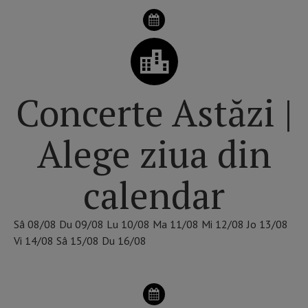
Concerte Astăzi |
Alege ziua din
calendar
Sâ
08/08
Du
09/08
Lu
10/08
Ma
11/08
Mi
12/08
Jo
13/08
Vi
14/08
Sâ
15/08
Du
16/08