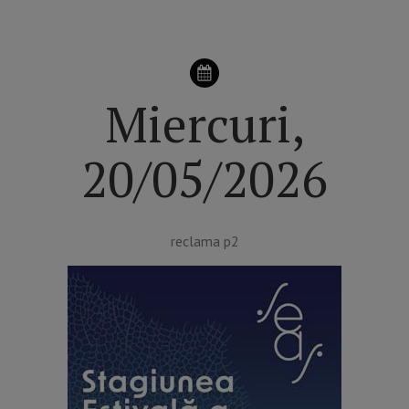
Miercuri,
20/05/2026
reclama p2