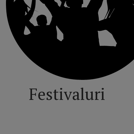
Festivaluri