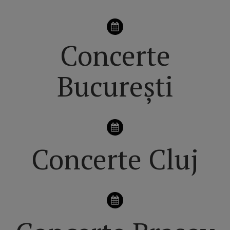
Concerte
București
Concerte Cluj