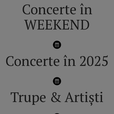
Concerte în
WEEKEND
Concerte în 2025
Trupe & Artiști