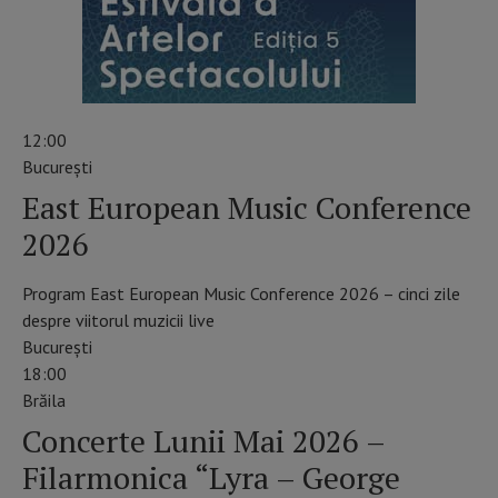
12:00
Bucureşti
East European Music Conference
2026
Program East European Music Conference 2026 – cinci zile
despre viitorul muzicii live
București
18:00
Brăila
Concerte Lunii Mai 2026 –
Filarmonica “Lyra – George