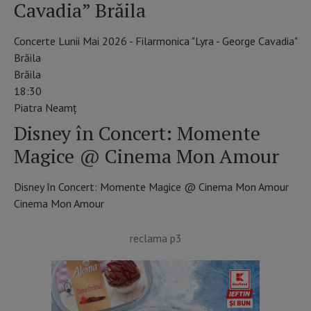
Cavadia” Brăila
Concerte Lunii Mai 2026 - Filarmonica "Lyra - George Cavadia"
Brăila
Brăila
18:30
Piatra Neamţ
Disney în Concert: Momente
Magice @ Cinema Mon Amour
Disney în Concert: Momente Magice @ Cinema Mon Amour
Cinema Mon Amour
reclama p3