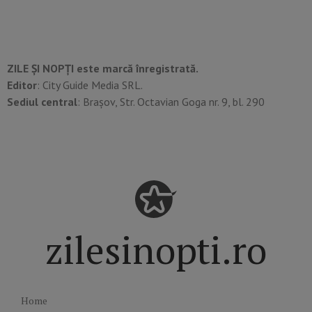
ZILE ȘI NOPȚI este marcă înregistrată.
Editor
: City Guide Media SRL.
Sediul central
: Brașov, Str. Octavian Goga nr. 9, bl. 290
zilesinopti.ro
Home