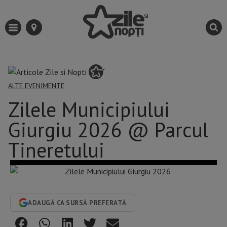
ALTE EVENIMENTE
Zilele Municipiului
Giurgiu 2026 @ Parcul
Tineretului
ADAUGĂ CA SURSĂ PREFERATĂ