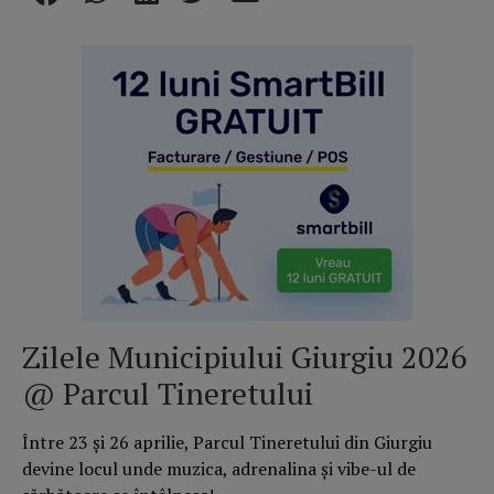
Zilele Municipiului Giurgiu 2026
@ Parcul Tineretului
Între 23 și 26 aprilie, Parcul Tineretului din Giurgiu
devine locul unde muzica, adrenalina și vibe-ul de