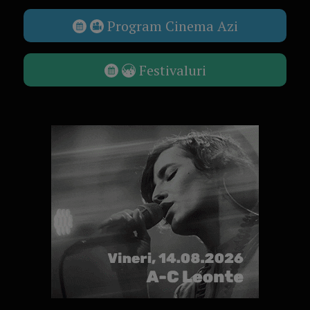
Program Cinema Azi
Festivaluri