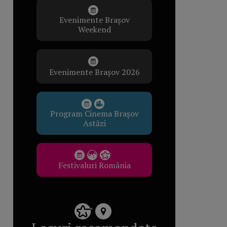
Evenimente Brașov
Weekend
Evenimente Brașov 2026
Program Cinema Brașov
Astăzi
Festivaluri România