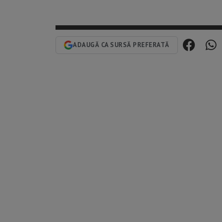
ADAUGĂ CA SURSĂ PREFERATĂ