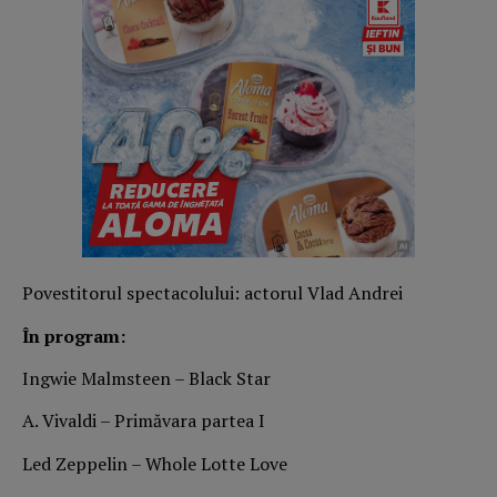
Povestitorul spectacolului: actorul Vlad Andrei
În program:
Ingwie Malmsteen – Black Star
A. Vivaldi – Primăvara partea I
Led Zeppelin – Whole Lotte Love