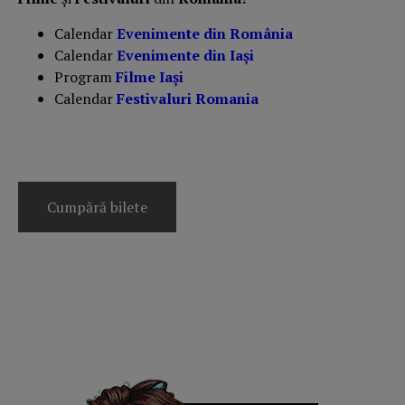
Calendar
Evenimente din România
Calendar
Evenimente din Iași
Program
Filme Iași
Calendar
Festivaluri Romania
Cumpără bilete