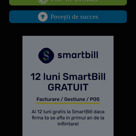
Povești de succes