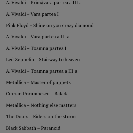
A. Vivaldi – Primăvara partea a III a
A. Vivaldi – Vara partea I
Pink Floyd – Shine on you crazy diamond
A. Vivaldi – Vara partea a III a
A. Vivaldi – Toamna partea I
Led Zeppelin – Stairway to heaven
A. Vivaldi – Toamna partea a III a
Metallica – Master of puppets
Ciprian Porumbescu – Balada
Metallica – Nothing else matters
The Doors – Riders on the storm
Black Sabbath – Paranoid