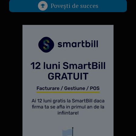
Povești de succes