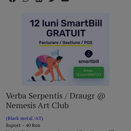
Verba Serpentis / Draugr @
Nemesis Art Club
(Black metal /AT)
Suport – 40 Ron