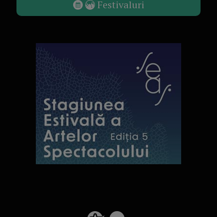
Festivaluri