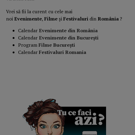
Vrei să fii la curent cu cele mai
noi
Evenimente
,
Filme
și
Festivaluri
din
România
?
Calendar
Evenimente din România
Calendar
Evenimente din București
Program
Filme București
Calendar
Festivaluri Romania