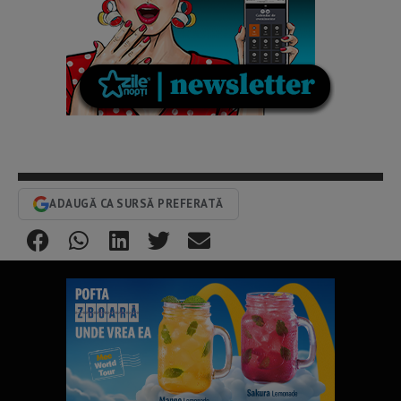
ADAUGĂ CA SURSĂ PREFERATĂ