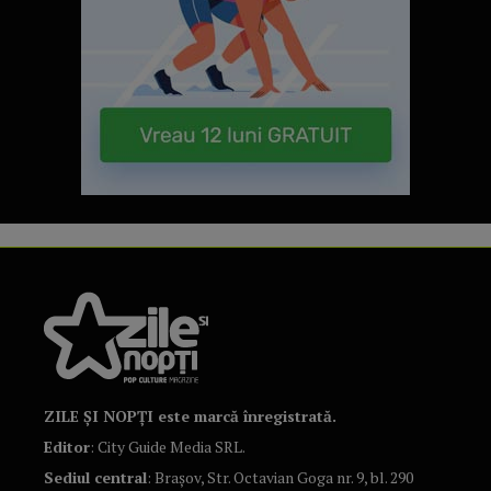
ZILE ȘI NOPȚI este marcă înregistrată.
Editor
: City Guide Media SRL.
Sediul central
: Brașov, Str. Octavian Goga nr. 9, bl. 290