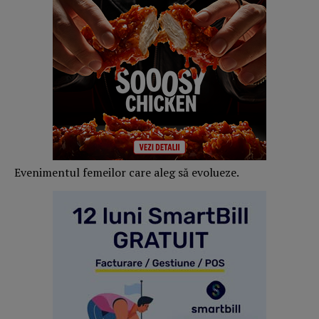
Evenimentul femeilor care aleg să evolueze.