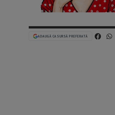
ADAUGĂ CA SURSĂ PREFERATĂ