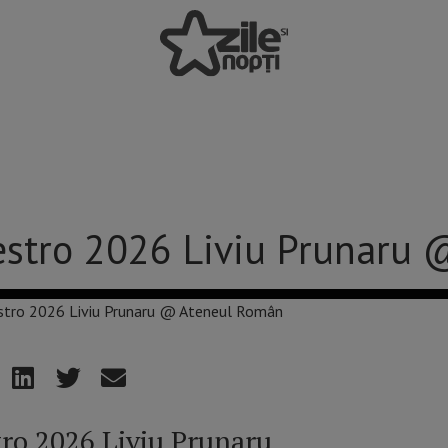
estro 2026 Liviu Prunaru
ro 2026 Liviu Prunaru