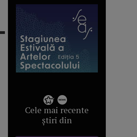
Cele mai recente
știri din