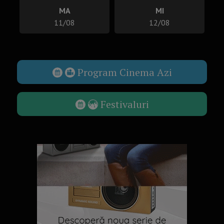
MA
MI
11/08
12/08
Program Cinema Azi
Festivaluri