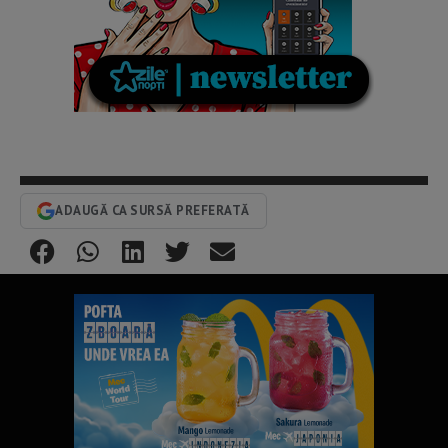
ADAUGĂ CA SURSĂ PREFERATĂ