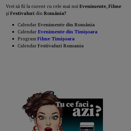
Vrei să fii la curent cu cele mai noi
Evenimente, Filme
și
Festivaluri
din
România?
Calendar
Evenimente din România
Calendar
Evenimente din Timișoara
Program
Filme Timișoara
Calendar
Festivaluri Romania