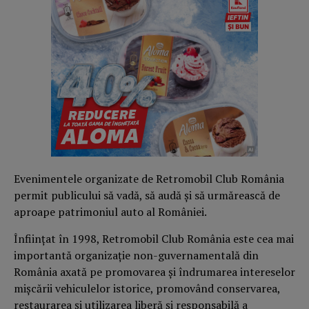
Evenimentele organizate de Retromobil Club România
permit publicului să vadă, să audă și să urmărească de
aproape patrimoniul auto al României.
Înființat în 1998, Retromobil Club România este cea mai
importantă organizație non-guvernamentală din
România axată pe promovarea și îndrumarea intereselor
mișcării vehiculelor istorice, promovând conservarea,
restaurarea și utilizarea liberă și responsabilă a