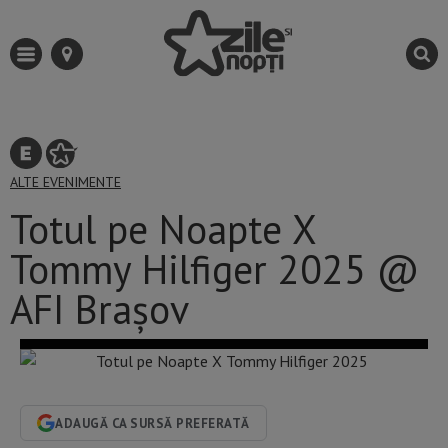
ALTE EVENIMENTE
Totul pe Noapte X
Tommy Hilfiger 2025 @
AFI Brașov
ADAUGĂ CA SURSĂ PREFERATĂ