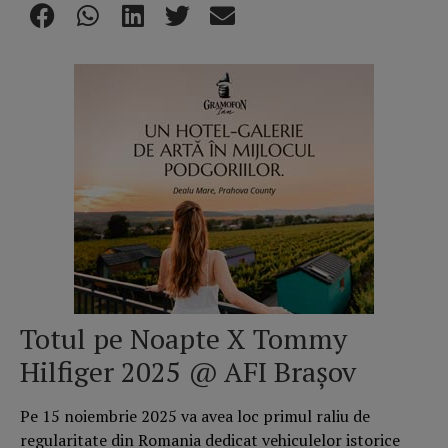
Totul pe Noapte X Tommy
Hilfiger 2025 @ AFI Brașov
Pe 15 noiembrie 2025 va avea loc primul raliu de
regularitate din Romania dedicat vehiculelor istorice