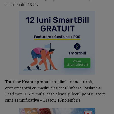
mai nou din 1995.
Totul pe Noapte propune o plimbare nocturnă,
cronometrată cu mașini clasice: Plimbare, Pasiune si
Patrimoniu. Mai mult, data aleasă și locul pentru start
sunt semnificative – Brasov, 15noiembrie.