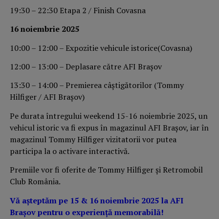
19:30 – 22:30 Etapa 2 / Finish Covasna
16 noiembrie 2025
10:00 – 12:00 – Expozitie vehicule istorice(Covasna)
12:00 – 13:00 – Deplasare către AFI Brașov
13:30 – 14:00 – Premierea câștigătorilor (Tommy
Hilfiger / AFI Brașov)
Pe durata întregului weekend 15-16 noiembrie 2025, un
vehicul istoric va fi expus în magazinul AFI Brașov, iar în
magazinul Tommy Hilfiger vizitatorii vor putea
participa la o activare interactivă.
Premiile vor fi oferite de Tommy Hilfiger și Retromobil
Club România.
Vă așteptăm pe 15 & 16 noiembrie 2025 la AFI
Brașov pentru o experiență memorabilă!