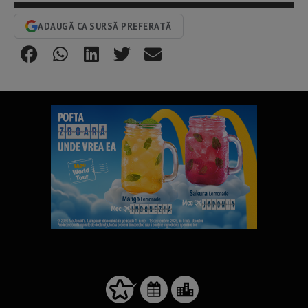
ADAUGĂ CA SURSĂ PREFERATĂ