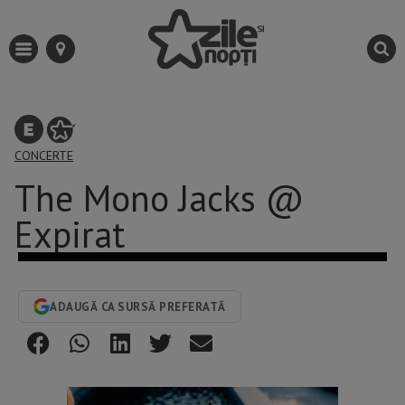
CONCERTE
The Mono Jacks @
Expirat
ADAUGĂ CA SURSĂ PREFERATĂ