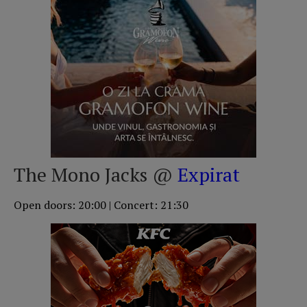
The Mono Jacks @
Expirat
Open doors: 20:00 | Concert: 21:30