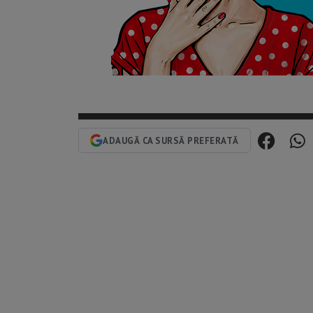
ADAUGĂ CA SURSĂ PREFERATĂ