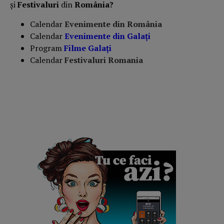
și
Festivaluri
din
România?
Calendar
Evenimente din România
Calendar
Evenimente din
Galați
Program
Filme
Galați
Calendar
Festivaluri Romania