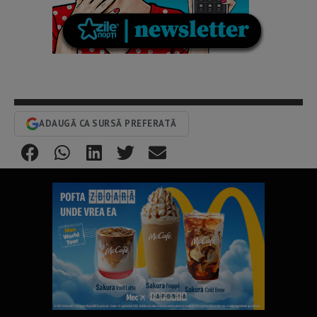
ADAUGĂ CA SURSĂ PREFERATĂ