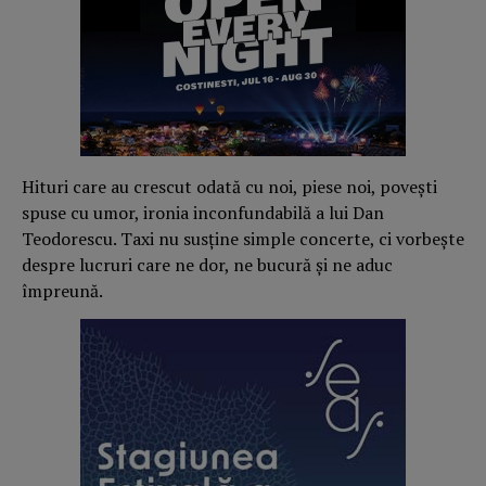
Hituri care au crescut odată cu noi, piese noi, povești
spuse cu umor, ironia inconfundabilă a lui Dan
Teodorescu. Taxi nu susține simple concerte, ci vorbește
despre lucruri care ne dor, ne bucură și ne aduc
împreună.