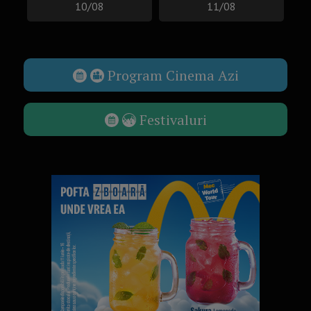
10/08
11/08
Program Cinema Azi
Festivaluri