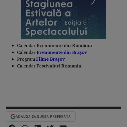
Calendar
Evenimente din România
Calendar
Evenimente din Braşov
Program
Filme Brașov
Calendar
Festivaluri Romania
ADAUGĂ CA SURSĂ PREFERATĂ