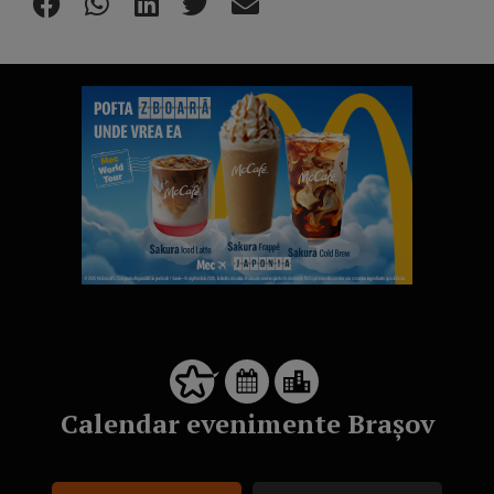
Calendar evenimente Brașov