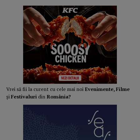
Vrei să fii la curent cu cele mai noi
Evenimente, Filme
și
Festivaluri
din
România?