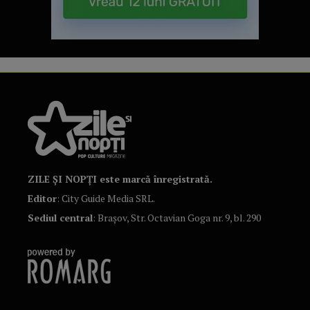
ZILE ȘI NOPȚI este marcă înregistrată.
Editor
: City Guide Media SRL.
Sediul central
: Brașov, Str. Octavian Goga nr. 9, bl. 290