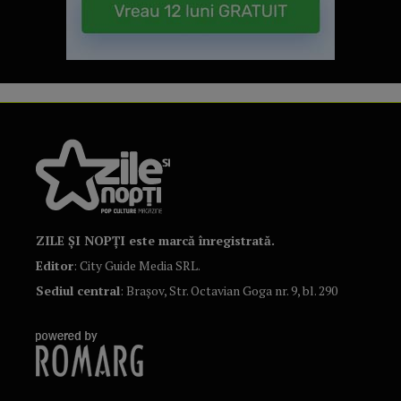
ZILE ȘI NOPȚI este marcă înregistrată.
Editor
: City Guide Media SRL.
Sediul central
: Brașov, Str. Octavian Goga nr. 9, bl. 290