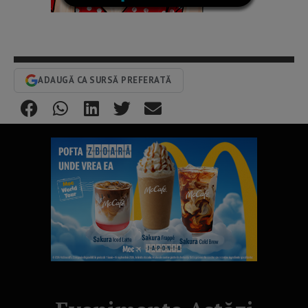
ADAUGĂ CA SURSĂ PREFERATĂ