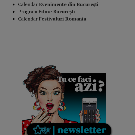
Calendar
Evenimente din București
Program
Filme București
Calendar
Festivaluri Romania