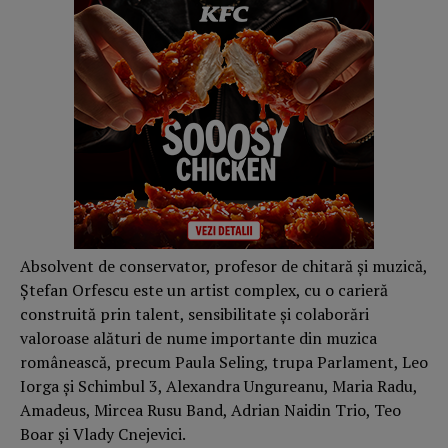
Absolvent de conservator, profesor de chitară și muzică,
Ștefan Orfescu este un artist complex, cu o carieră
construită prin talent, sensibilitate și colaborări
valoroase alături de nume importante din muzica
românească, precum Paula Seling, trupa Parlament, Leo
Iorga și Schimbul 3, Alexandra Ungureanu, Maria Radu,
Amadeus, Mircea Rusu Band, Adrian Naidin Trio, Teo
Boar și Vlady Cnejevici.