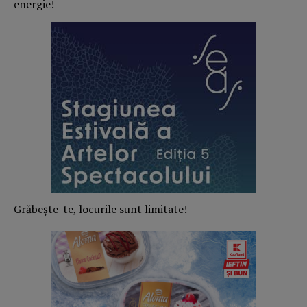
energie!
Grăbește-te, locurile sunt limitate!