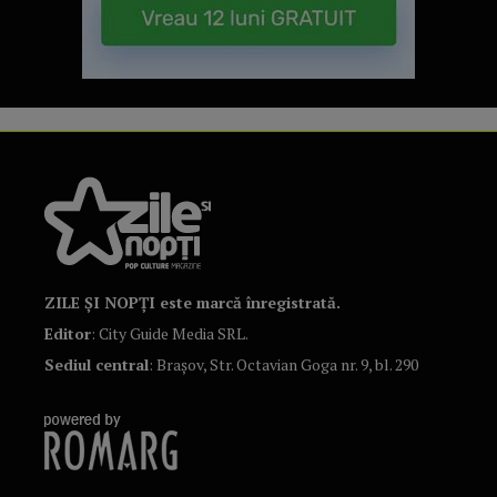
ZILE ȘI NOPȚI este marcă înregistrată.
Editor
: City Guide Media SRL.
Sediul central
: Brașov, Str. Octavian Goga nr. 9, bl. 290