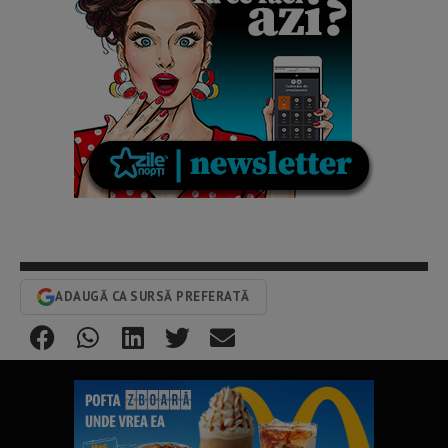
ADAUGĂ CA SURSĂ PREFERATĂ