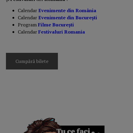
Calendar
Evenimente din România
Calendar
Evenimente din București
Program
Filme București
Calendar
Festivaluri Romania
Cumpără bilete