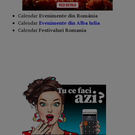
Calendar
Evenimente din România
Calendar
Evenimente din Alba
Iulia
Calendar
Festivaluri Romania