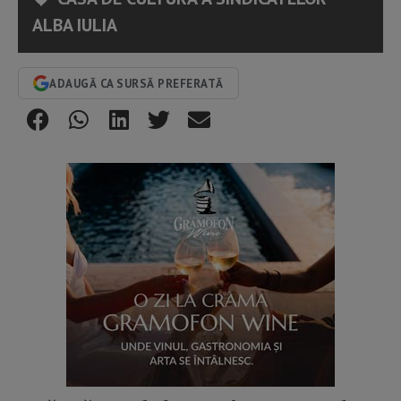
ALBA IULIA
ADAUGĂ CA SURSĂ PREFERATĂ