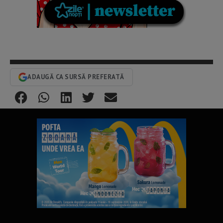
ADAUGĂ CA SURSĂ PREFERATĂ