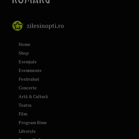
zilesinopti.ro
Home
Shop
Esențiale
Evenimente
Festivaluri
Concerte
Artă & Cultură
Teatru
Film
Program filme
Lifestyle