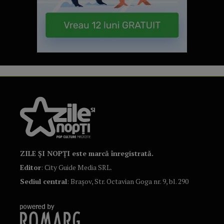
ZILE ȘI NOPȚI este marcă înregistrată.
Editor
: City Guide Media SRL.
Sediul central
: Brașov, Str. Octavian Goga nr. 9, bl. 290