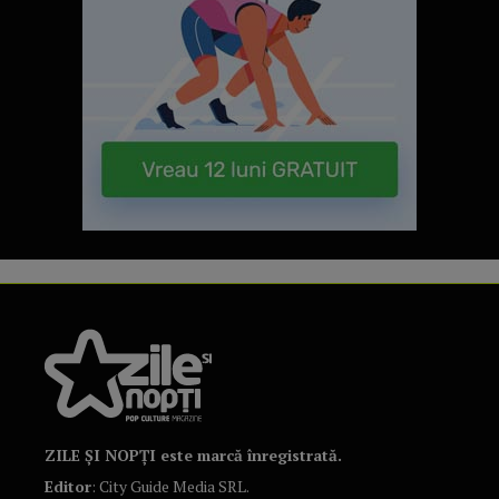
ZILE ȘI NOPȚI este marcă înregistrată.
Editor
: City Guide Media SRL.