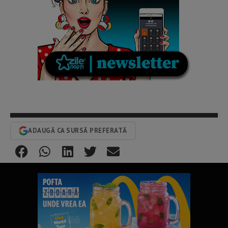
ADAUGĂ CA SURSĂ PREFERATĂ