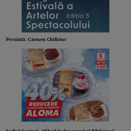
Prezintă: Carmen Chifiriuc