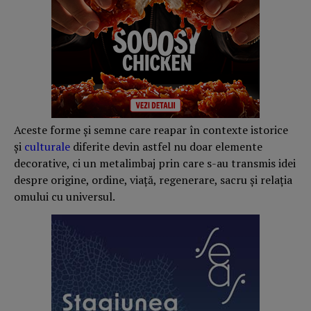
Aceste forme și semne care reapar în contexte istorice
și
culturale
diferite devin astfel nu doar elemente
decorative, ci un metalimbaj prin care s-au transmis idei
despre origine, ordine, viață, regenerare, sacru și relația
omului cu universul.