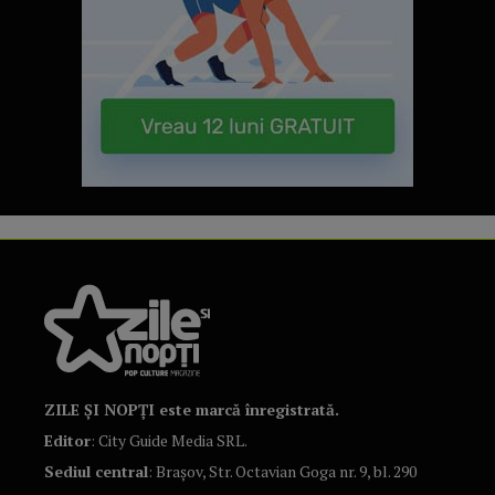
ZILE ȘI NOPȚI este marcă înregistrată.
Editor
: City Guide Media SRL.
Sediul central
: Brașov, Str. Octavian Goga nr. 9, bl. 290