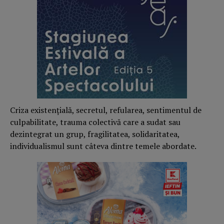
Criza existențială, secretul, refularea, sentimentul de
culpabilitate, trauma colectivă care a sudat sau
dezintegrat un grup, fragilitatea, solidaritatea,
individualismul sunt câteva dintre temele abordate.