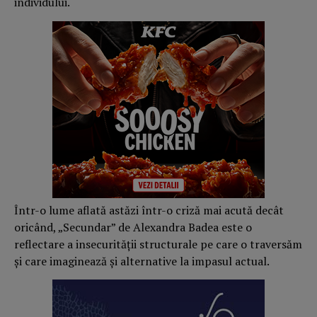
individului.
Într-o lume aflată astăzi într-o criză mai acută decât
oricând, „Secundar” de Alexandra Badea este o
reflectare a insecurității structurale pe care o traversăm
și care imaginează și alternative la impasul actual.