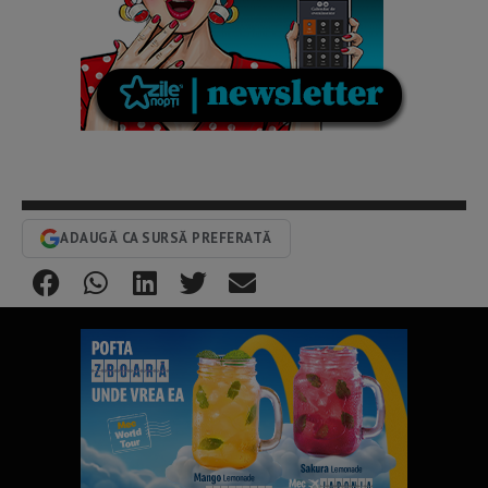
ADAUGĂ CA SURSĂ PREFERATĂ