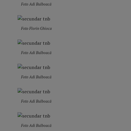
Foto Adi Bulboacă
Foto Florin Ghioca
Foto Adi Bulboacă
Foto Adi Bulboacă
Foto Adi Bulboacă
Foto Adi Bulboacă