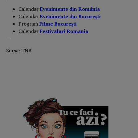
Calendar
Evenimente din România
Calendar
Evenimente din București
Program
Filme București
Calendar
Festivaluri Romania
—
Sursa: TNB