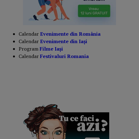
Calendar
Evenimente din România
Calendar
Evenimente din Iași
Program
Filme Iași
Calendar
Festivaluri Romania