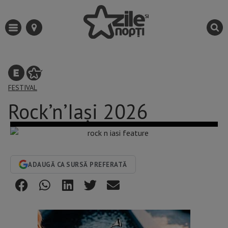
FESTIVAL
Rock’n’Iași 2026
ADAUGĂ CA SURSĂ PREFERATĂ