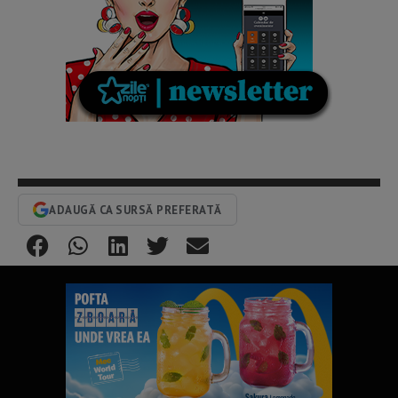
ADAUGĂ CA SURSĂ PREFERATĂ