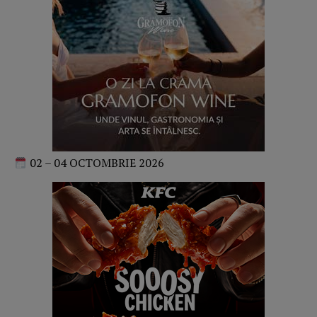
02 – 04 OCTOMBRIE 2026