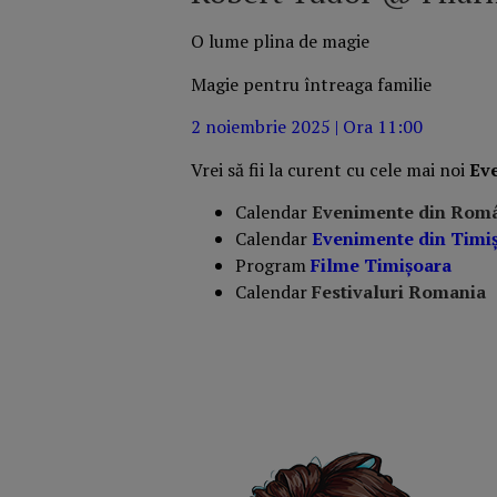
O lume plina de magie
Magie pentru întreaga familie
2 noiembrie 2025 | Ora 11:00
Vrei să fii la curent cu cele mai noi
Ev
Calendar
Evenimente din Rom
Calendar
Evenimente din Timi
Program
Filme Timișoara
Calendar
Festivaluri Romania