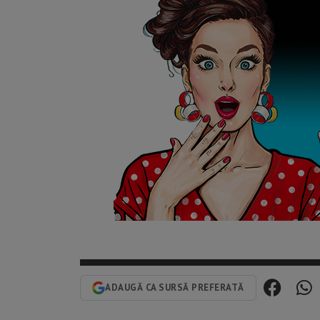
ADAUGĂ CA SURSĂ PREFERATĂ