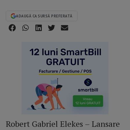
ADAUGĂ CA SURSĂ PREFERATĂ
Robert Gabriel Elekes – Lansare