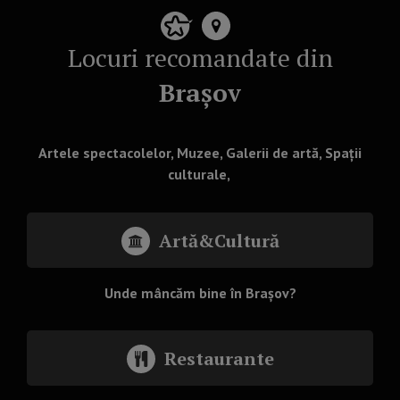
Locuri recomandate din
Brașov
Artele spectacolelor, Muzee, Galerii de artă, Spații
culturale,
Artă&Cultură
Unde mâncăm bine în Brașov?
Restaurante