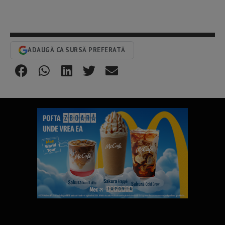
ADAUGĂ CA SURSĂ PREFERATĂ