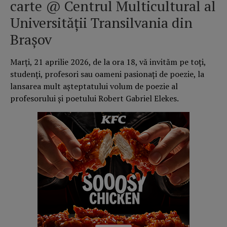
carte @ Centrul Multicultural al
Universității Transilvania din
Brașov
Marți, 21 aprilie 2026, de la ora 18, vă invităm pe toți,
studenți, profesori sau oameni pasionați de poezie, la
lansarea mult așteptatului volum de poezie al
profesorului și poetului Robert Gabriel Elekes.