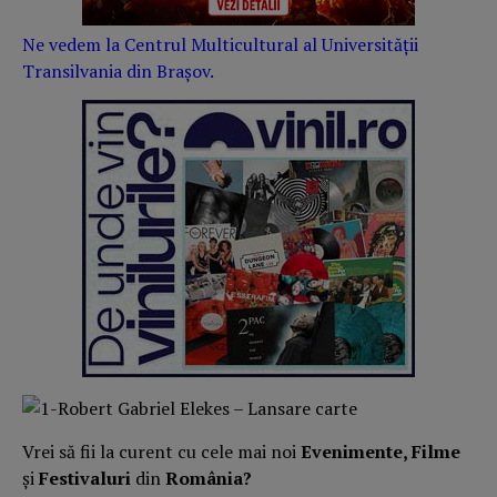
Ne vedem la Centrul Multicultural al Universității
Transilvania din Brașov.
Vrei să fii la curent cu cele mai noi
Evenimente, Filme
și
Festivaluri
din
România?