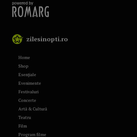
zilesinopti.ro
Home
Shop
Esențiale
Evenimente
Festivaluri
Concerte
Artă & Cultură
Teatru
Film
Program filme