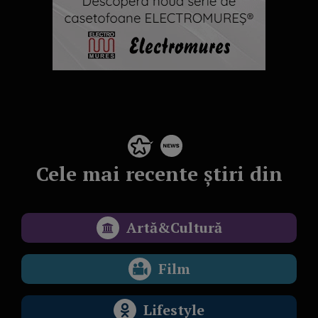
Cele mai recente știri din
Artă&Cultură
Film
Lifestyle