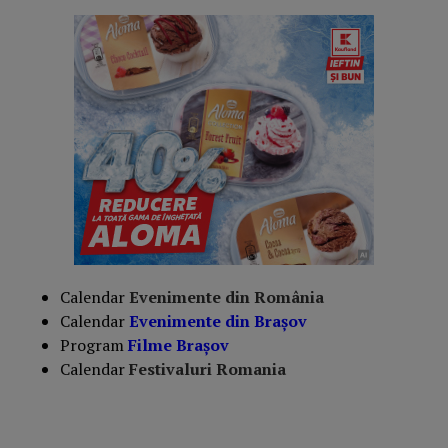
Calendar
Evenimente din România
Calendar
Evenimente din Braşov
Program
Filme Brașov
Calendar
Festivaluri Romania