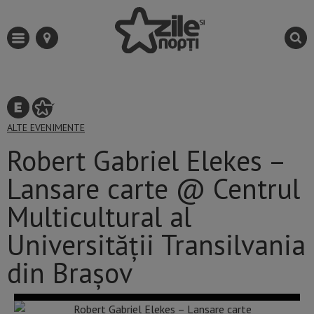
ALTE EVENIMENTE
Robert Gabriel Elekes –
Lansare carte @ Centrul
Multicultural al
Universității Transilvania
din Brașov