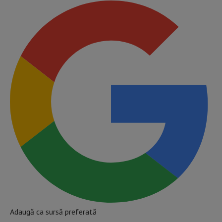
Adaugă ca sursă preferată