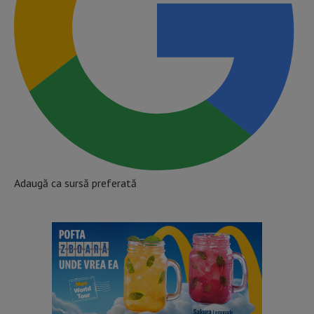
Adaugă ca sursă preferată