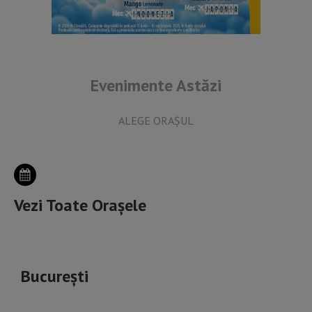
Evenimente Astăzi
ALEGE ORAȘUL
Vezi Toate Orașele
București