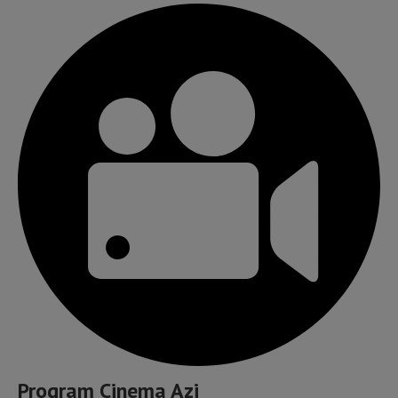
Program Cinema Azi