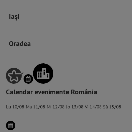
Iași
Oradea
Calendar evenimente România
Lu
10/08
Ma
11/08
Mi
12/08
Jo
13/08
Vi
14/08
Sâ
15/08