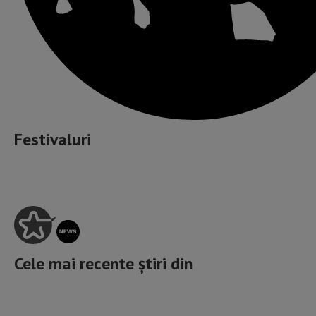
Festivaluri
Cele mai recente știri din