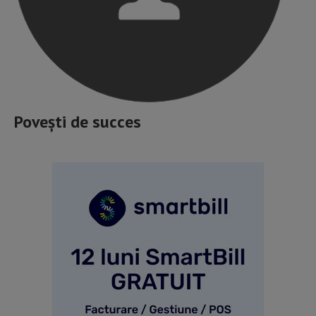
Povești de succes