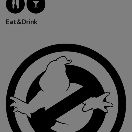
Eat&Drink