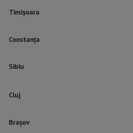
Timișoara
Constanța
Sibiu
Cluj
Brașov