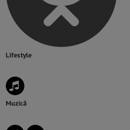
Lifestyle
Muzică