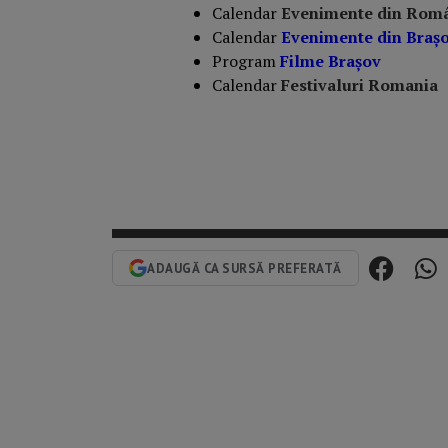
Calendar
Evenimente din Rom
Calendar
Evenimente din Braş
Program
Filme Brașov
Calendar
Festivaluri Romania
ADAUGĂ CA SURSĂ PREFERATĂ