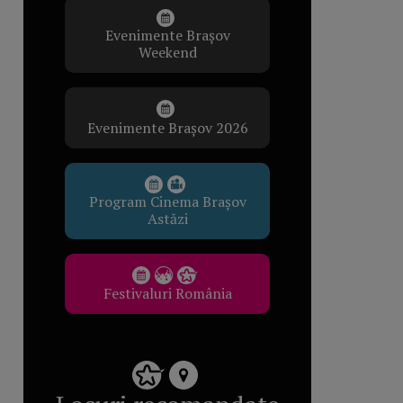
Evenimente Brașov
Weekend
Evenimente Brașov 2026
Program Cinema Brașov
Astăzi
Festivaluri România