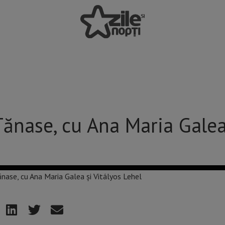
ănase, cu Ana Maria Galea 