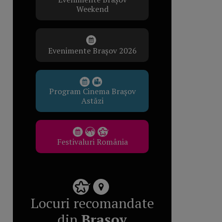
Weekend
Evenimente Brașov 2026
Program Cinema Brașov
Astăzi
Festivaluri România
Locuri recomandate
din
Brașov