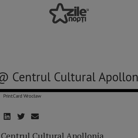
@ Centrul Cultural Apollon
Centrul Cultural Apollonia