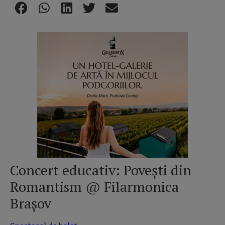
Concert educativ: Povești din
Romantism @ Filarmonica
Brașov