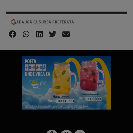
ADAUGĂ CA SURSĂ PREFERATĂ