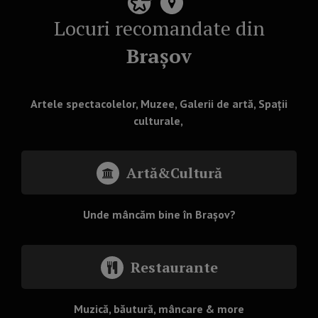
Locuri recomandate din
Brașov
Artele spectacolelor, Muzee, Galerii de artă, Spații
culturale,
Artă&Cultură
Unde mâncăm bine în Brașov?
Restaurante
Muzică, băutură, mâncare & more