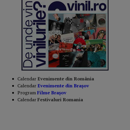
Calendar
Evenimente din România
Calendar
Evenimente din Braşov
Program
Filme Brașov
Calendar
Festivaluri Romania