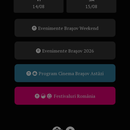
14/08
15/08
Evenimente Brașov Weekend
Evenimente Brașov 2026
Program Cinema Brașov Astăzi
Festivaluri România