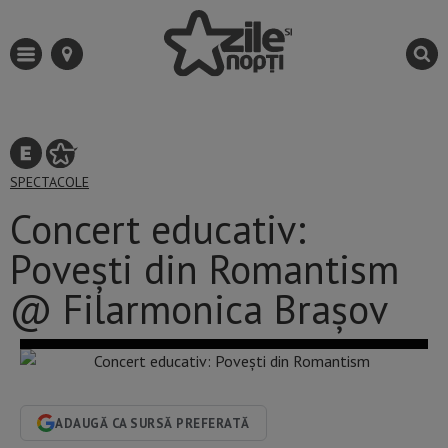
SPECTACOLE
Concert educativ:
Povești din Romantism
@ Filarmonica Brașov
ADAUGĂ CA SURSĂ PREFERATĂ