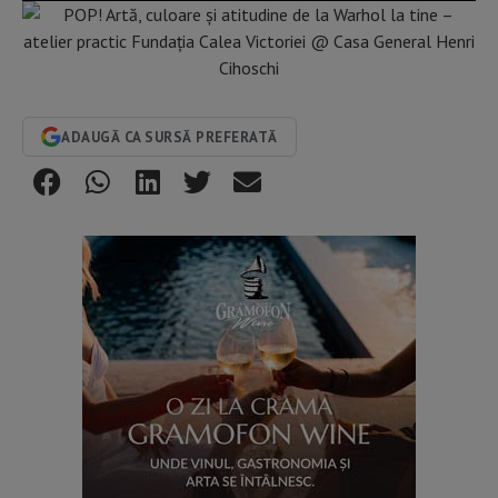
ADAUGĂ CA SURSĂ PREFERATĂ