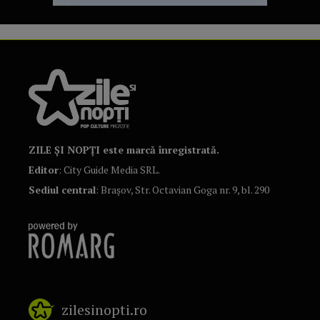
ZILE ȘI NOPȚI este marcă înregistrată.
Editor
: City Guide Media SRL.
Sediul central
: Brașov, Str. Octavian Goga nr. 9, bl. 290
zilesinopti.ro