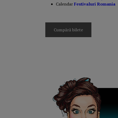
Calendar
Festivaluri Romania
Cumpără bilete