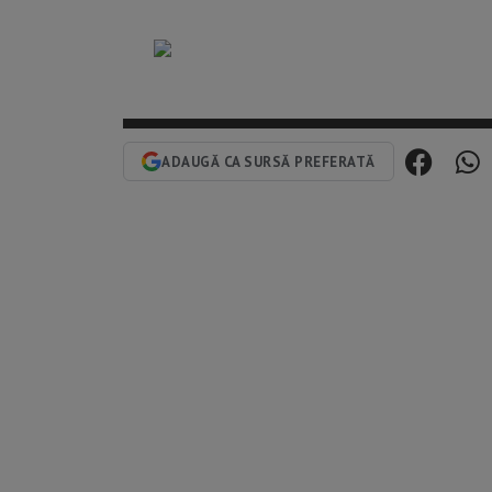
ADAUGĂ CA SURSĂ PREFERATĂ